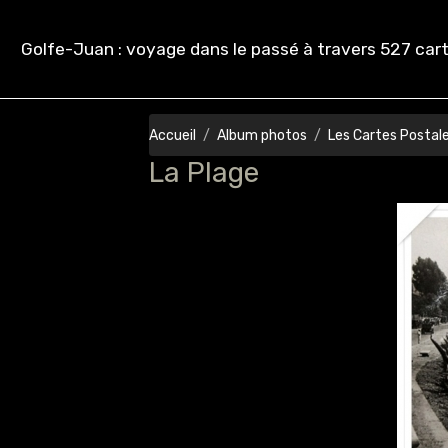
Golfe-Juan : voyage dans le passé à travers 527 cart
Accueil
Album photos
Les Cartes Postal
La Plage