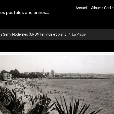
Accueil
Albums Carte
es postales anciennes...
es Semi Modernes (CPSM) en noir et blanc
La Plage