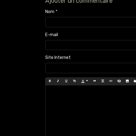
Ajouter un commentaire
Nom
E-mail
Site Internet