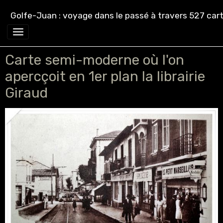
Golfe-Juan : voyage dans le passé à travers 527 cart
Carte semi-moderne où l'on
apercçoit en 1er plan la librairie
Giraud