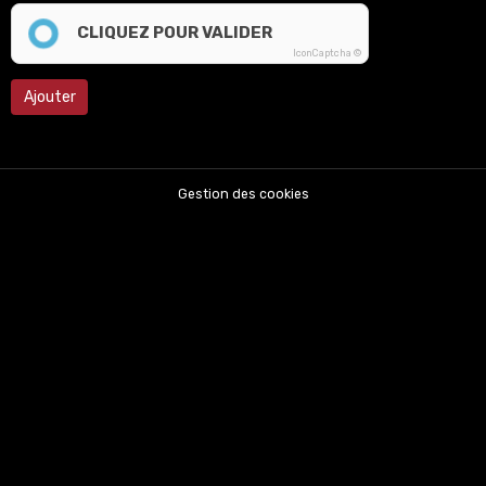
CLIQUEZ POUR VALIDER
IconCaptcha ©
Ajouter
Gestion des cookies