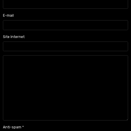
E-mail
Site Internet
Anti-spam