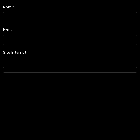
Nom
E-mail
Site Internet