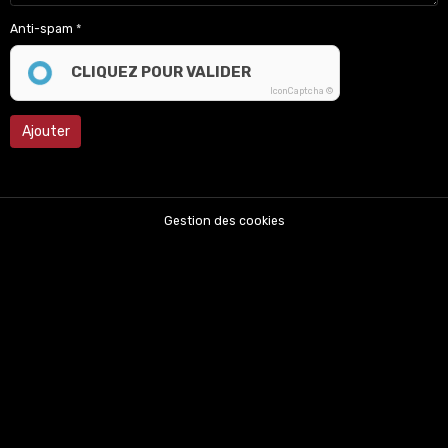
Anti-spam
CLIQUEZ POUR VALIDER
IconCaptcha ©
Ajouter
Gestion des cookies