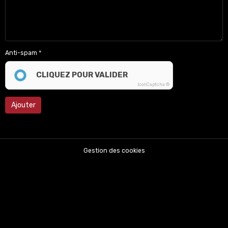
Anti-spam
CLIQUEZ POUR VALIDER
IconCaptcha ©
Ajouter
Gestion des cookies