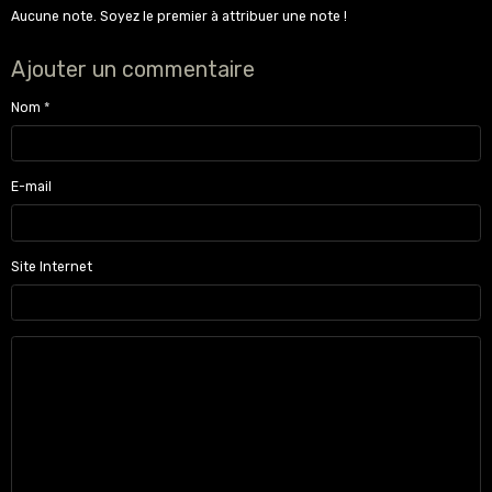
Aucune note. Soyez le premier à attribuer une note !
Ajouter un commentaire
Nom
E-mail
Site Internet