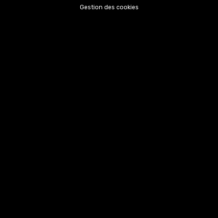
Gestion des cookies