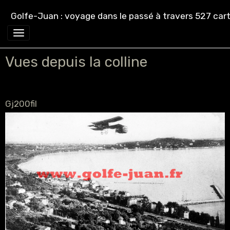
Golfe-Juan : voyage dans le passé à travers 527 cart
Vues depuis la colline
Gj200fil