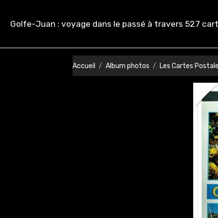
Golfe-Juan : voyage dans le passé à travers 527 cart
Accueil
Album photos
Les Cartes Postal