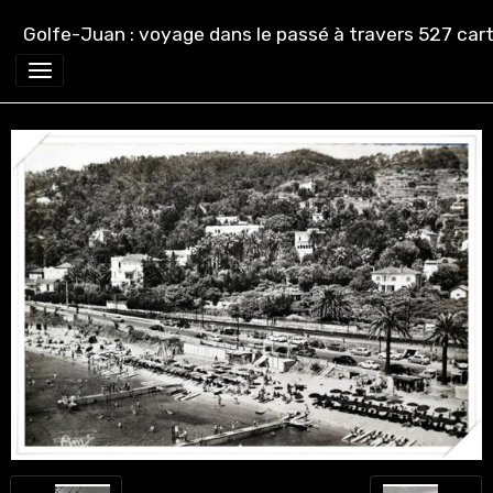
Golfe-Juan : voyage dans le passé à travers 527 cart