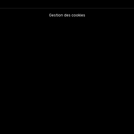
Gestion des cookies