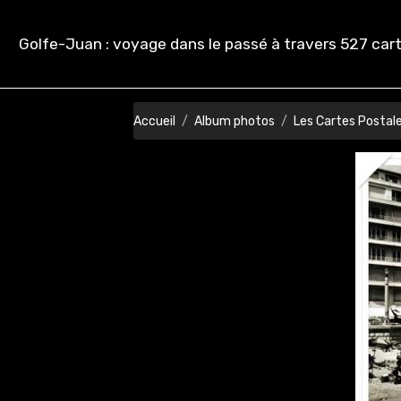
Golfe-Juan : voyage dans le passé à travers 527 cart
Accueil
Album photos
Les Cartes Postal