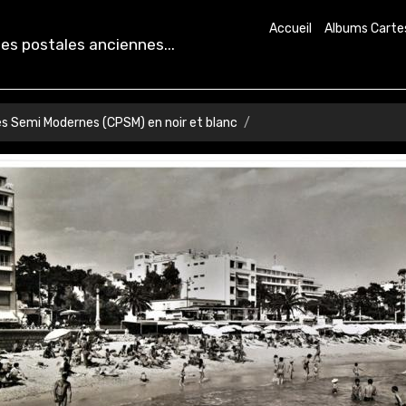
Accueil
Albums Carte
es postales anciennes...
es Semi Modernes (CPSM) en noir et blanc