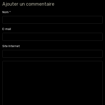
Ajouter un commentaire
Nom
E-mail
Site Internet