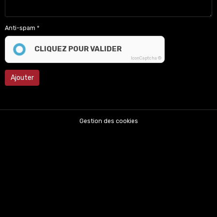
Anti-spam
CLIQUEZ POUR VALIDER
IconCaptcha ©
Ajouter
Gestion des cookies