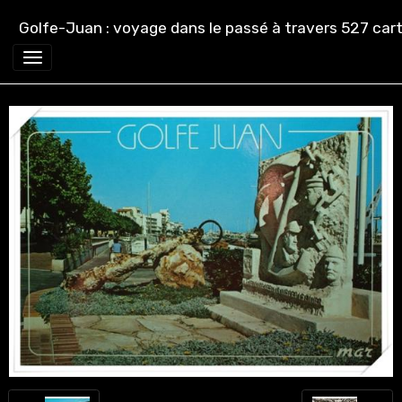
Golfe-Juan : voyage dans le passé à travers 527 cart