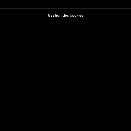
Gestion des cookies