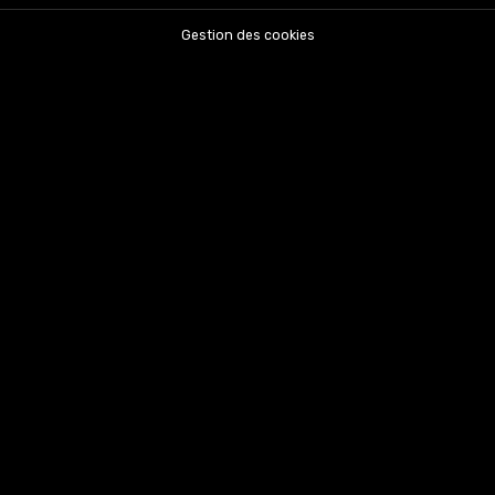
Gestion des cookies