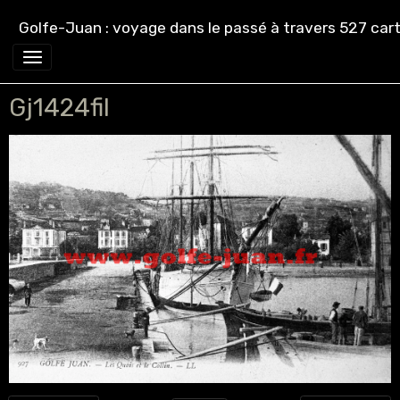
Golfe-Juan : voyage dans le passé à travers 527 cart
Gj1424fil