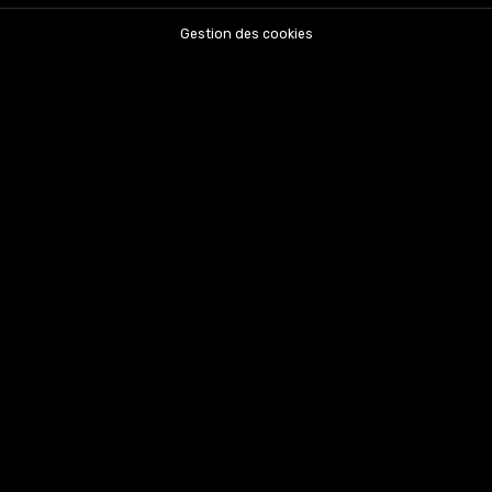
Gestion des cookies