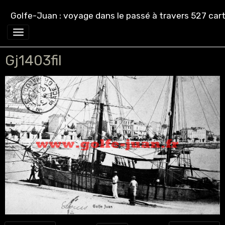
Golfe-Juan : voyage dans le passé à travers 527 cart
Gj1403fil