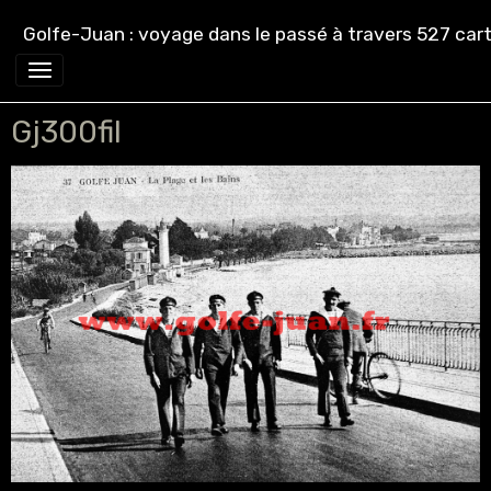
Golfe-Juan : voyage dans le passé à travers 527 cart
Gj300fil