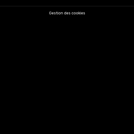
Gestion des cookies