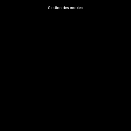
Gestion des cookies