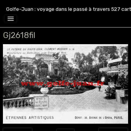
Golfe-Juan : voyage dans le passé à travers 527 cart
Gj2618fil