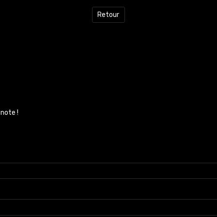
Retour
note !