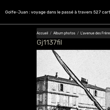
Golfe-Juan : voyage dans le passé à travers 527 cart
Accueil
Album photos
L'avenue des Frère
Gj1137fil