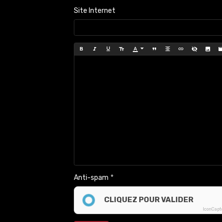
Site Internet
Anti-spam
CLIQUEZ POUR VALIDER
IconCap