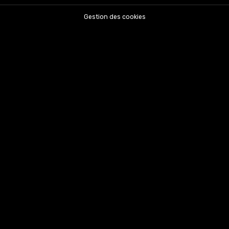
Gestion des cookies