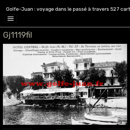
Golfe-Juan : voyage dans le passé à travers 527 cart
Gj1119fil