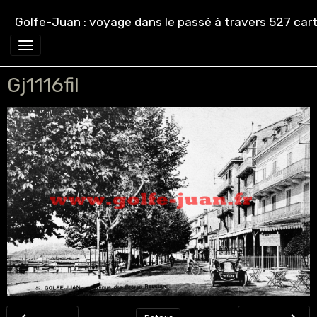
Golfe-Juan : voyage dans le passé à travers 527 cart
Gj1116fil