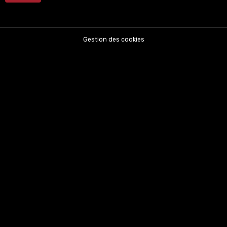
Gestion des cookies