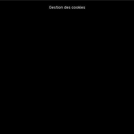
Gestion des cookies