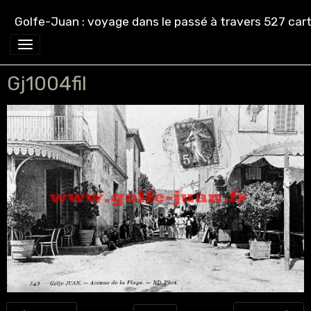
Golfe-Juan : voyage dans le passé à travers 527 cart
Gj1004fil