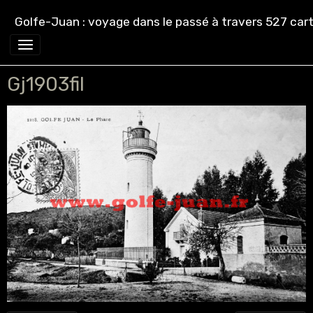
Golfe-Juan : voyage dans le passé à travers 527 cart
Gj1903fil