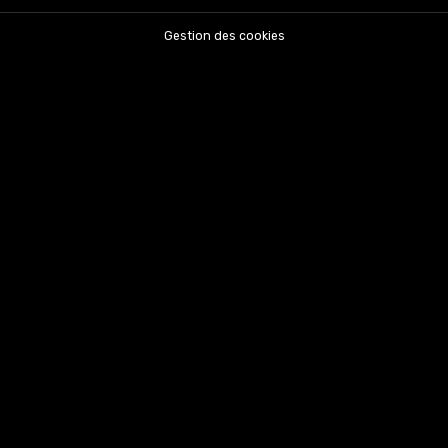
Gestion des cookies