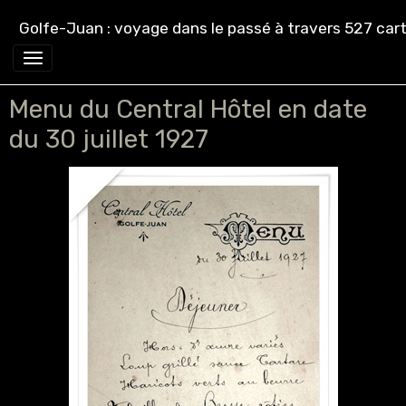
Golfe-Juan : voyage dans le passé à travers 527 cart
Menu du Central Hôtel en date
du 30 juillet 1927