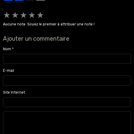
★
★
★
★
★
Aucune note. Soyez le premier à attribuer une note !
Ajouter un commentaire
Nom
E-mail
Site Internet