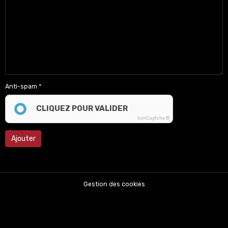
Anti-spam
CLIQUEZ POUR VALIDER
IconCaptcha ©
Ajouter
Gestion des cookies